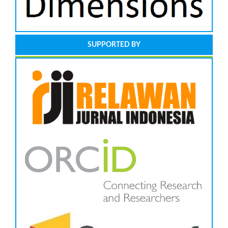
SUPPORTED BY