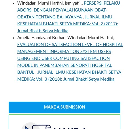
Windadari Murni Hartini, Ismiyati .,
PERSEPSI PELAKU
ABORSI DENGAN PENYALAHGUNAAN OBAT-
OBATAN TENTANG BAHAYANYA
,
JURNAL ILMU
KESEHATAN BHAKTI SETYA MEDIKA: Vol. 2 (2017):
Jurnal Bhakti Setya Medika
Amelia Handayani Burhan, Windadari Murni Hartini,
EVALUATION OF SATISFACTION LEVEL OF HOSPITAL
MANAGEMENT INFORMATION SYSTEM USERS
USING END USER COMPUTING SATISFACTION
MODEL IN PANEMBAHAN SENOPATI HOSPITAL
BANTUL
,
JURNAL ILMU KESEHATAN BHAKTI SETYA
MEDIKA: Vol. 3 (2018): Jurnal Bhakti Setya Medika
MAKE A SUBMISSION