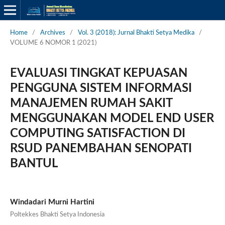
Home
/
Archives
/
Vol. 3 (2018): Jurnal Bhakti Setya Medika
/
VOLUME 6 NOMOR 1 (2021)
EVALUASI TINGKAT KEPUASAN
PENGGUNA SISTEM INFORMASI
MANAJEMEN RUMAH SAKIT
MENGGUNAKAN MODEL END USER
COMPUTING SATISFACTION DI
RSUD PANEMBAHAN SENOPATI
BANTUL
Windadari Murni Hartini
Poltekkes Bhakti Setya Indonesia