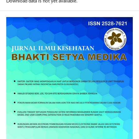
Download data is not yet available.