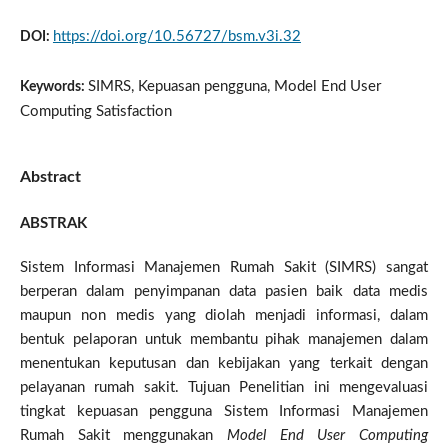
https://doi.org/10.56727/bsm.v3i.32
DOI:
SIMRS, Kepuasan pengguna, Model End User
Keywords:
Computing Satisfaction
Abstract
ABSTRAK
Sistem Informasi Manajemen Rumah Sakit (SIMRS) sangat
berperan dalam penyimpanan data pasien baik data medis
maupun non medis yang diolah menjadi informasi, dalam
bentuk pelaporan untuk membantu pihak manajemen dalam
menentukan keputusan dan kebijakan yang terkait dengan
pelayanan rumah sakit. Tujuan Penelitian ini mengevaluasi
tingkat kepuasan pengguna Sistem Informasi Manajemen
Rumah Sakit menggunakan
Model End User Computing