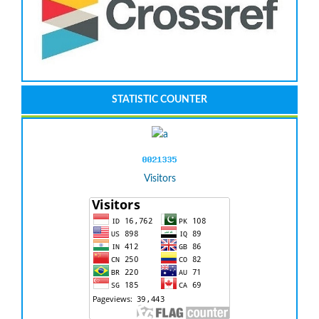
STATISTIC COUNTER
Visitors