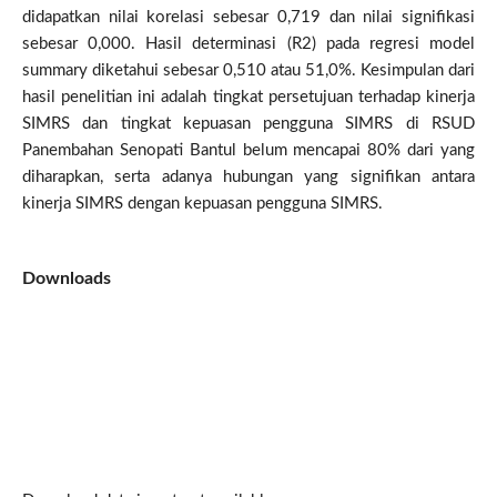
didapatkan nilai korelasi sebesar 0,719 dan nilai signifikasi
sebesar 0,000. Hasil determinasi (R2) pada regresi model
summary diketahui sebesar 0,510 atau 51,0%. Kesimpulan dari
hasil penelitian ini adalah tingkat persetujuan terhadap kinerja
SIMRS dan tingkat kepuasan pengguna SIMRS di RSUD
Panembahan Senopati Bantul belum mencapai 80% dari yang
diharapkan, serta adanya hubungan yang signifikan antara
kinerja SIMRS dengan kepuasan pengguna SIMRS.
Downloads