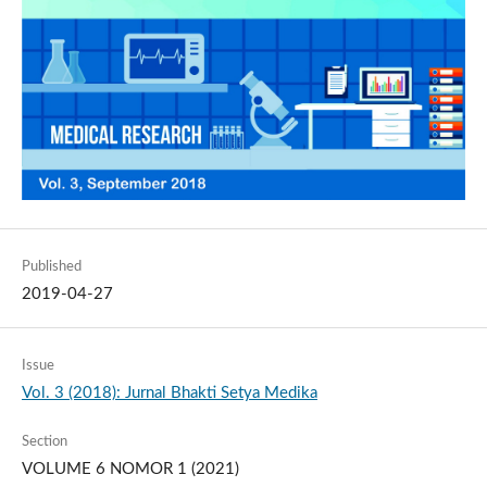
Published
2019-04-27
Issue
Vol. 3 (2018): Jurnal Bhakti Setya Medika
Section
VOLUME 6 NOMOR 1 (2021)