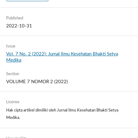
Published
2022-10-31
Issue
Vol. 7 No. 2 (2022): Jurnal Ilmu Kesehatan Bhakti Setya
Medika
Section
VOLUME 7 NOMOR 2 (2022)
License
Hak cipta artikel dimiliki oleh Jurnal Ilmu Kesehatan Bhakti Setya
Medika.