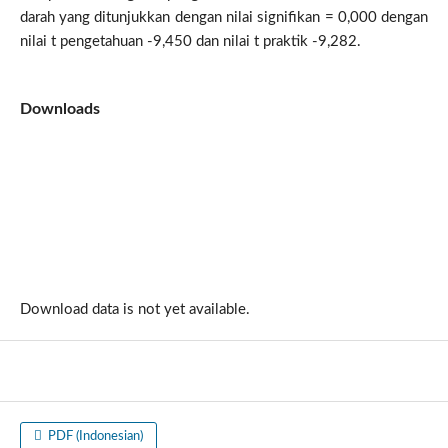
darah yang ditunjukkan dengan nilai signifikan = 0,000 dengan
nilai t pengetahuan -9,450 dan nilai t praktik -9,282.
Downloads
Download data is not yet available.
PDF (Indonesian)