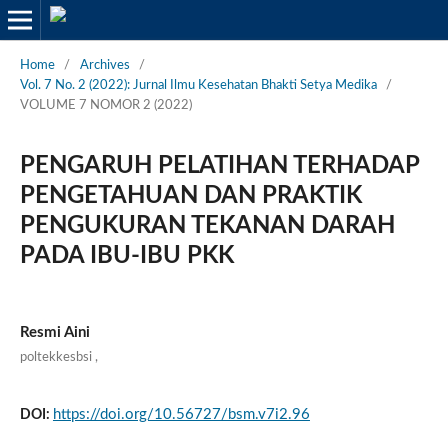
Home
/
Archives
/
Vol. 7 No. 2 (2022): Jurnal Ilmu Kesehatan Bhakti Setya Medika
/
VOLUME 7 NOMOR 2 (2022)
PENGARUH PELATIHAN TERHADAP
PENGETAHUAN DAN PRAKTIK
PENGUKURAN TEKANAN DARAH
PADA IBU-IBU PKK
Resmi Aini
poltekkesbsi
,
https://doi.org/10.56727/bsm.v7i2.96
DOI: