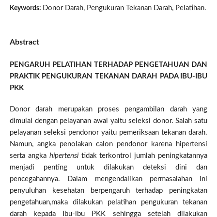
Donor Darah, Pengukuran Tekanan Darah, Pelatihan.
Keywords:
Abstract
PENGARUH PELATIHAN TERHADAP PENGETAHUAN DAN
PRAKTIK PENGUKURAN TEKANAN DARAH PADA IBU-IBU
PKK
Donor darah merupakan proses pengambilan darah yang
dimulai dengan pelayanan awal yaitu seleksi donor. Salah satu
pelayanan seleksi pendonor yaitu pemeriksaan tekanan darah.
Namun, angka penolakan calon pendonor karena hipertensi
serta angka
hipertensi
tidak terkontrol jumlah peningkatannya
menjadi penting untuk dilakukan deteksi dini dan
pencegahannya. Dalam mengendalikan permasalahan ini
penyuluhan kesehatan berpengaruh terhadap peningkatan
pengetahuan,maka dilakukan pelatihan pengukuran tekanan
darah kepada Ibu-ibu PKK sehingga setelah dilakukan