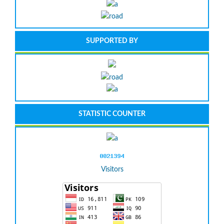
SUPPORTED BY
STATISTIC COUNTER
Visitors