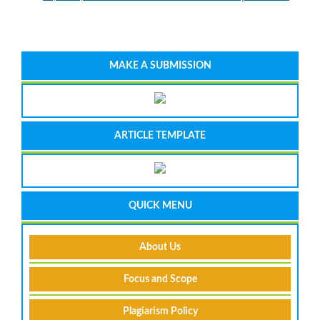
MAKE A SUBMISSION
ARTICLE TEMPLATE
QUICK MENU
About Us
Focus and Scope
Plagiarism Policy